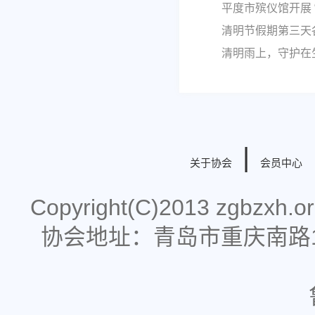
平度市殡仪馆开展
清明节假期第三天
清明雨上，守护在
|
关于协会
会员中心
Copyright(C)2013 zgbzx
协会地址：青岛市重庆南路178号