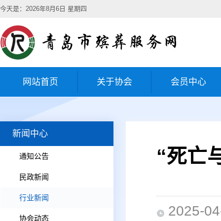
今天是：2026年8月6日 星期四
网站首页
关于协会
会员中心
新闻中心
“死亡
通知公告
民政新闻
行业新闻
2025-04
协会动态