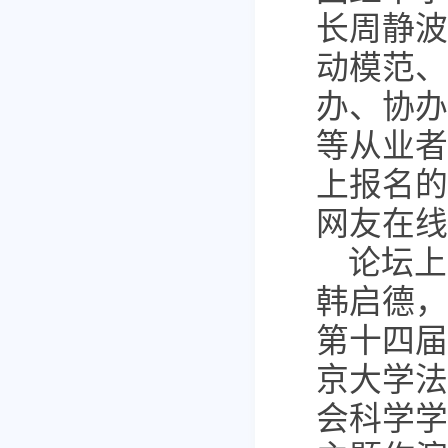
长周静波
动模范、
办、协办
等从业者
上报名的
网友在线
论坛上
韩启德，
第十四届
京大学法
会科学学