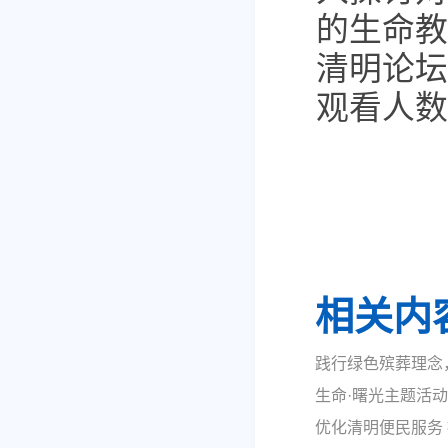
的生命教
清明论坛
观看人数
相关内
践行绿色殡葬理念
生命·曙光主题活
优化清明便民服务