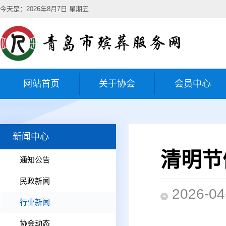
今天是：2026年8月7日 星期五
网站首页
关于协会
会员中心
新闻中心
清明节
通知公告
民政新闻
2026-04
行业新闻
协会动态