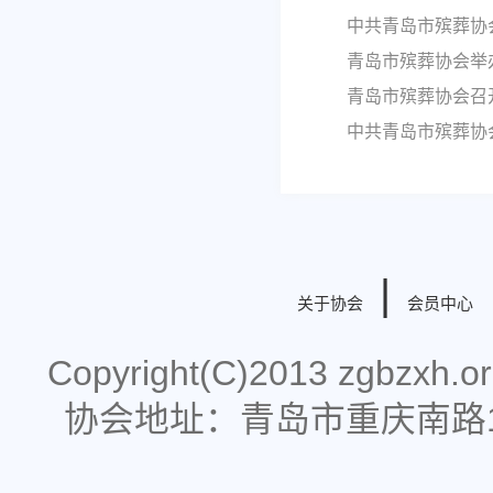
中共青岛市殡葬协
青岛市殡葬协会举
青岛市殡葬协会召
中共青岛市殡葬协
|
关于协会
会员中心
Copyright(C)2013 zgbzx
协会地址：青岛市重庆南路178号