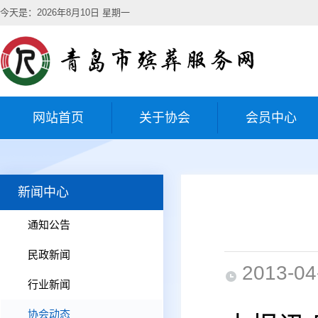
今天是：2026年8月10日 星期一
网站首页
关于协会
会员中心
新闻中心
通知公告
民政新闻
2013-04
行业新闻
协会动态