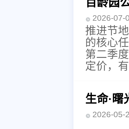
百龄园公
2026-0
推进节地
的核心任
第二季度
定价，有
生命·
2026-0