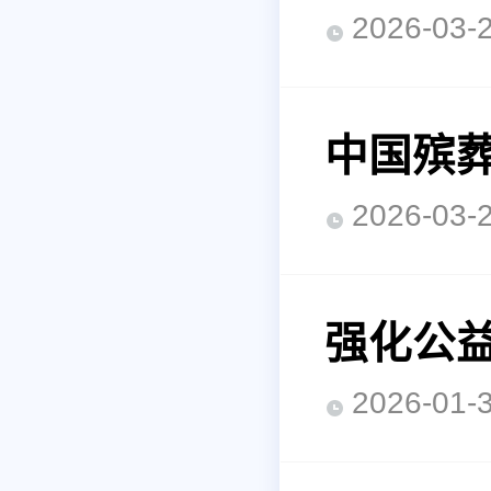
2026-0
中国殡葬
2026-0
强化公益
2026-0