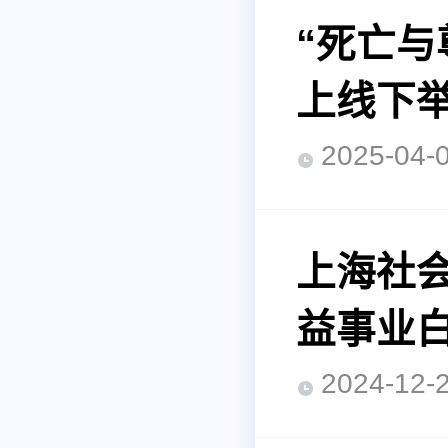
“死亡
上线下
2025-0
上海社
益事业
2024-1