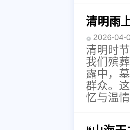
清明雨
2026-0
清明时节
我们殡葬
露中，墓
群众。这
忆与温情