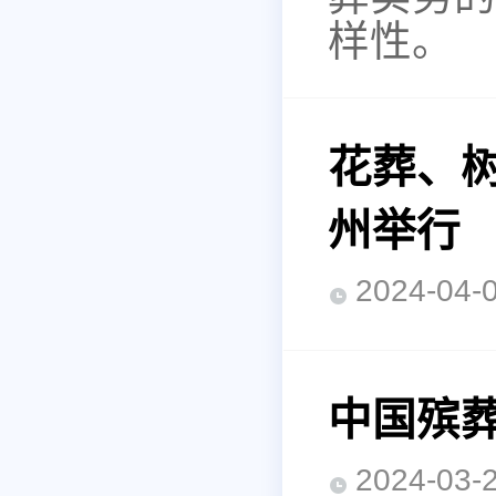
样性。
花葬、
州举行
2024-0
中国殡葬
2024-0