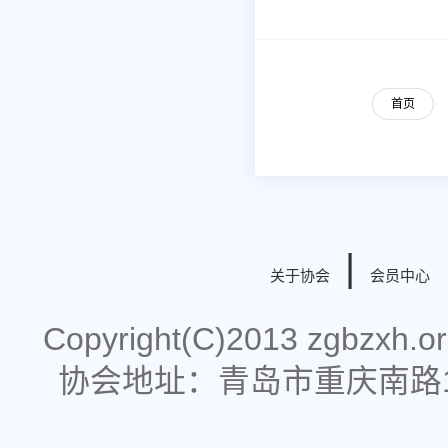
首页
|
关于协会
会员中心
Copyright(C)2013 zgbzx
协会地址：青岛市重庆南路178号