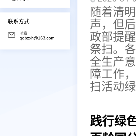
随着清明
声，但后
联系方式
政部提醒
邮箱
qdbzxh@163.com
祭扫。各
全生产意
障工作，
扫活动绿
践行绿