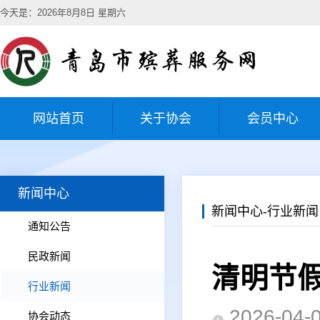
今天是：2026年8月8日 星期六
网站首页
关于协会
会员中心
新闻中心
新闻中心-行业新闻
通知公告
民政新闻
清明节
行业新闻
2026-0
协会动态