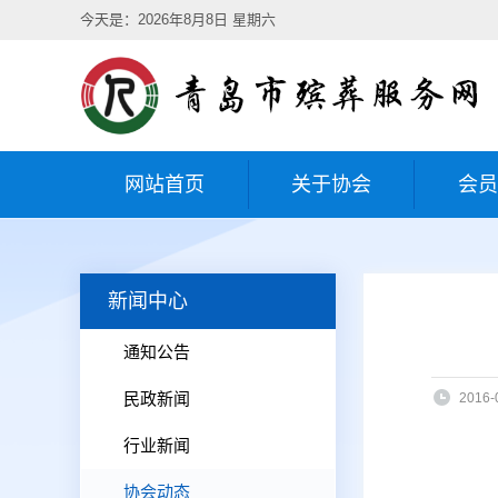
今天是：2026年8月8日 星期六
网站首页
关于协会
会员
新闻中心
通知公告
民政新闻
2016-
行业新闻
协会动态