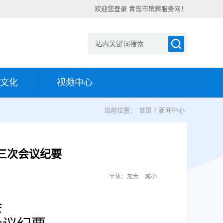
欢迎您登录 青岛市殡葬服务网！
文化
视频中心
当前位置：
首页
/
新闻中心
三次会议纪要
字体：
加大
减小
会