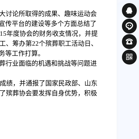
大讨论所取得的成果、趣味运动会
宣传平台的建设等多个方面总结了
015年度协会的财务收支情况，并提
员工、筹办第22个殡葬职工活动日、
务等工作打算。
葬行业面临的机遇和挑战等问题进
的成绩，并通报了国家民政部、山东
出了殡葬协会要发挥自身优势，积极