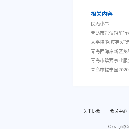
相关内容
民无小事
青岛市殡仪馆举行
太平陵“防疫有爱”
青岛西海岸新区龙
青岛市殡葬事业服
青岛市福宁园20
关于协会
|
会员中心
Copyright