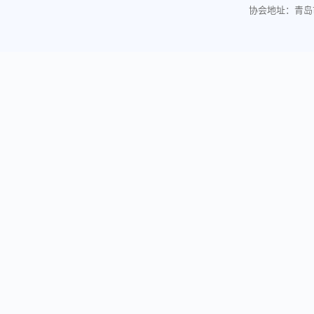
协会地址：青岛市重庆