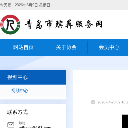
今天是：2026年8月9日 星期日
网站首页
关于协会
会员中心
视频中心
视频中心
2020-04-28 09:16
联系方式
邮箱
qdbzxh@163.com