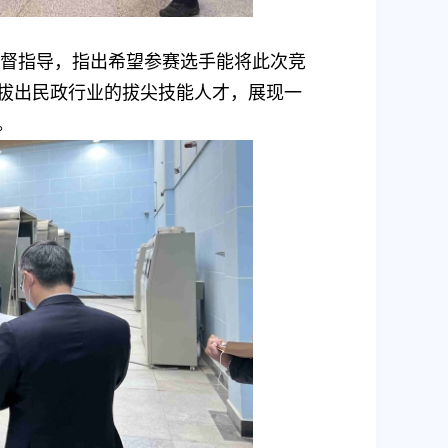
监督指导，指出希望参赛选手能将此次竞
拔出民政行业的拔尖技能人才，展现一
。