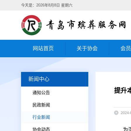
今天是：2026年8月8日 星期六
网站首页
关于协会
会员
新闻中心
提升
通知公告
民政新闻
2024-
行业新闻
协会动态
为