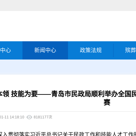
中心
新闻中心
政策法规
殡葬
本领 技能为要——青岛市民政局顺利举办全国
赛
01-11 14:18:10
8181177次
深入贯彻落实习近平总书记关于民政工作和技能人才工作