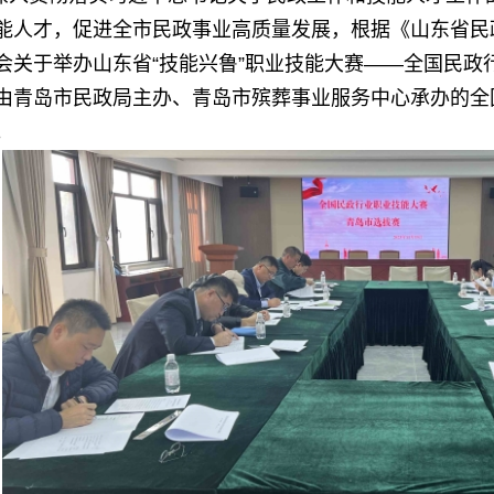
能人才，促进全市民政事业高质量发展，根据《山东省民政
会关于举办山东省“技能兴鲁”职业技能大赛——全国民政
由青岛市民政局主办、青岛市殡葬事业服务中心承办的全
。