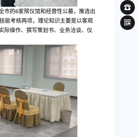
全市的6家殡仪馆和经营性公墓，推选出
作技能考核两项，理论知识主要是以客观
实际操作、撰写策划书、业务洽谈、仪