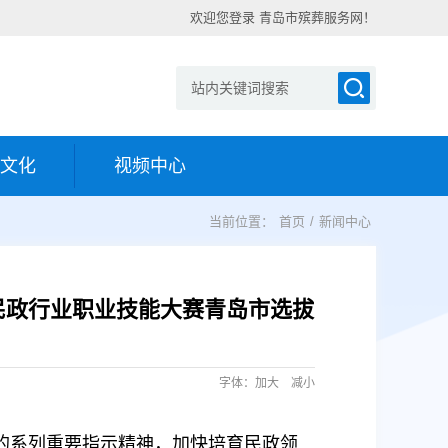
欢迎您登录 青岛市殡葬服务网！
文化
视频中心
当前位置：
首页
/
新闻中心
民政行业职业技能大赛青岛市选拔
字体：
加大
减小
的系列重要指示精神，加快培育民政领