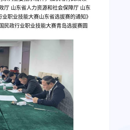
厅 山东省人力资源和社会保障厅 山东
行业职业技能大赛山东省选拔赛的通知》
国民政行业职业技能大赛青岛选拔赛圆