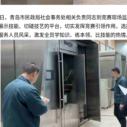
15日，青岛市民政局社会事务处相关负责同志到竞赛现场
展示技能、切磋技艺的平台，切实发挥竞赛引领作用，选
服务人员风采，激发全员学知识、练本领、比技能的热情