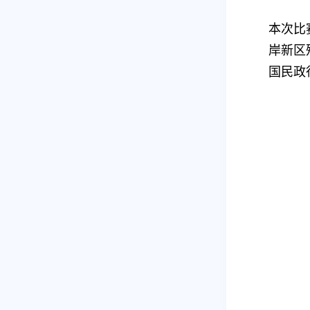
本次比
岸新区
国民政