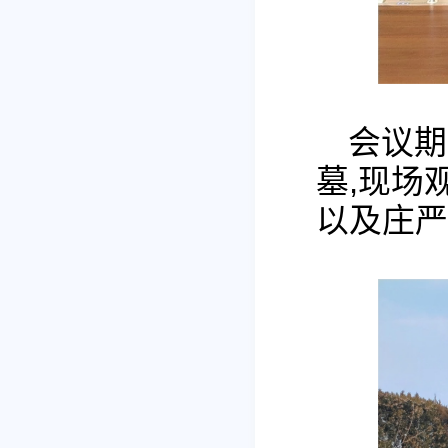
会议期
墓,现场
以及庄严