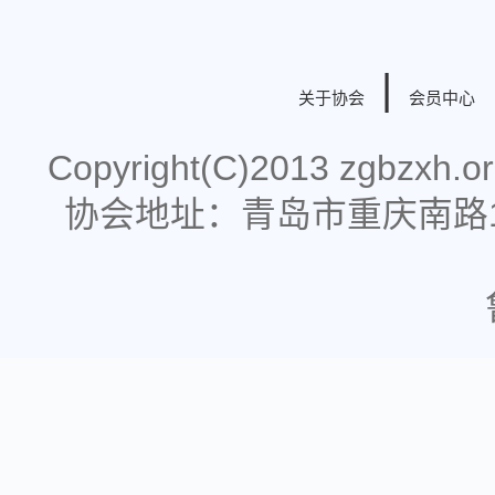
|
关于协会
会员中心
Copyright(C)2013 zgbzx
协会地址：青岛市重庆南路178号