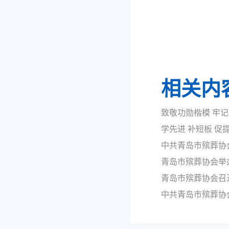
相关内
致敬功勋楷模 牢
学先进 补短板 
中共青岛市殡葬协
青岛市殡葬协会举
青岛市殡葬协会召
中共青岛市殡葬协