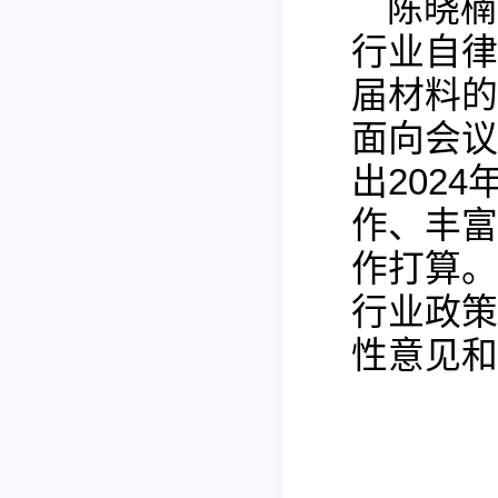
陈晓楠
行业自律
届材料的
面向会议
出202
作、丰富
作打算。
行业政策
性意见和