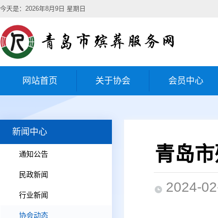
今天是：2026年8月9日 星期日
网站首页
关于协会
会员中心
新闻中心
青岛市
通知公告
民政新闻
2024-02
行业新闻
协会动态