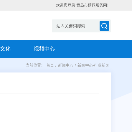
欢迎您登录 青岛市殡葬服务网！
文化
视频中心
当前位置：
首页
/
新闻中心
/
新闻中心-行业新闻