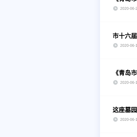
2020-0
市十六届
2020-0
《青岛市
2020-0
这座墓园
2020-0