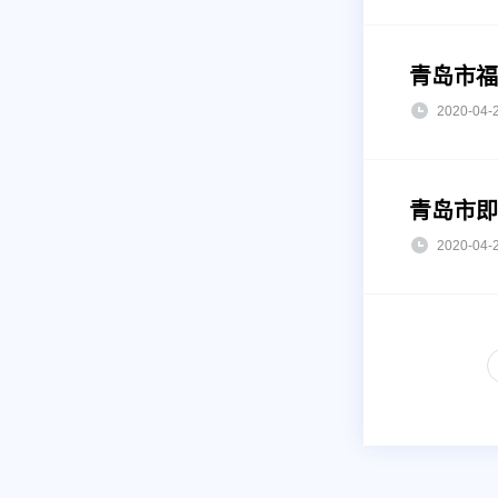
青岛市福
2020-0
青岛市即
2020-0