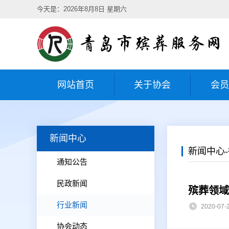
今天是：2026年8月8日 星期六
网站首页
关于协会
会员
新闻中心
新闻中心
通知公告
民政新闻
殡葬领域
行业新闻
2020-0
协会动态