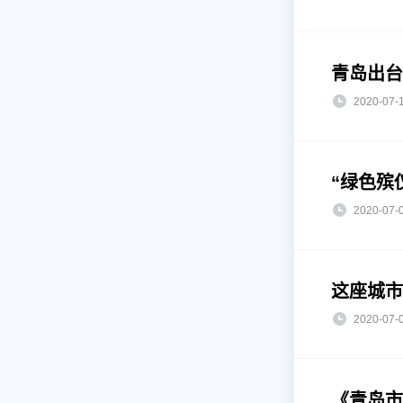
青岛出台
2020-0
“绿色殡
2020-0
这座城市
2020-0
《青岛市