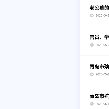
老公墓的
2020-0
官员、学
2020-0
青岛市殡
2020-0
青岛市殡
2020-0