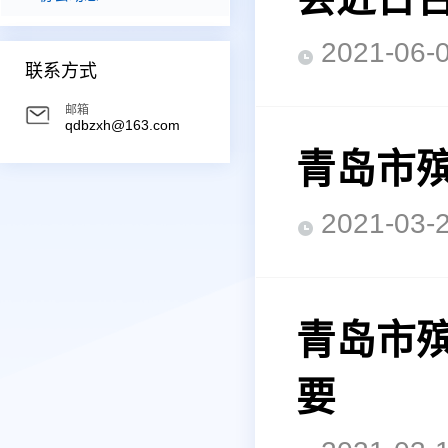
2021-0
联系方式
邮箱
qdbzxh@163.com
青岛市
2021-0
青岛市殡
要