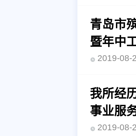
青岛市
暨年中
2019-0
我所经
事业服务
2019-0