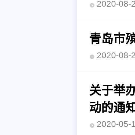
2020-0
青岛市
2020-0
关于举办
动的通
2020-0