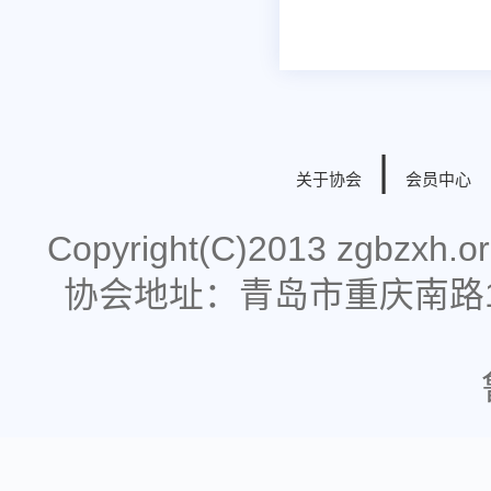
|
关于协会
会员中心
Copyright(C)2013 zgbzx
协会地址：青岛市重庆南路178号