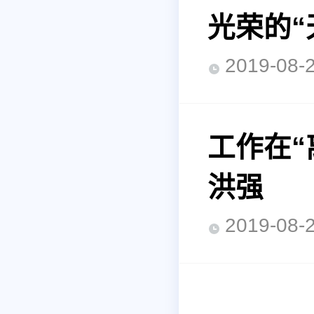
光荣的“
2019-0
工作在“
洪强
2019-0