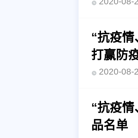
2020-0
“抗疫
打赢防
2020-0
“抗疫情
品名单