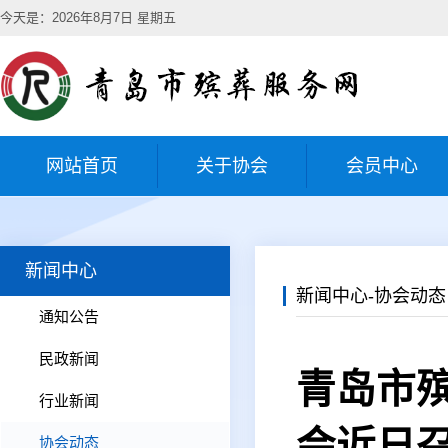
今天是：2026年8月7日 星期五
网站首页
关于协会
会员中心
新闻中心
新闻中心-协会动态
通知公告
民政新闻
青岛市
行业新闻
会近日
协会动态