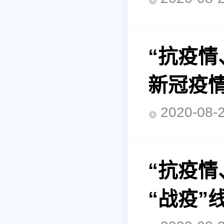
“抗疫
新冠疫
2020-0
“抗疫
“战疫”