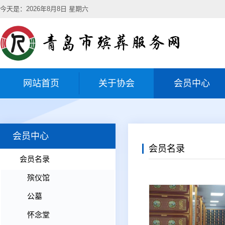
今天是：2026年8月8日 星期六
网站首页
关于协会
会员中心
会员中心
会员名录
会员名录
殡仪馆
公墓
怀念堂