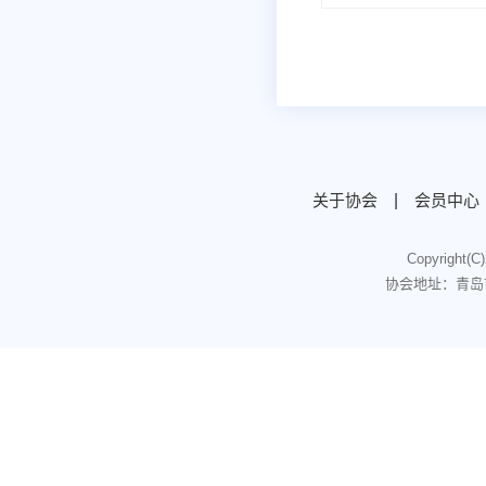
关于协会
|
会员中心
Copyright
协会地址：青岛市重庆